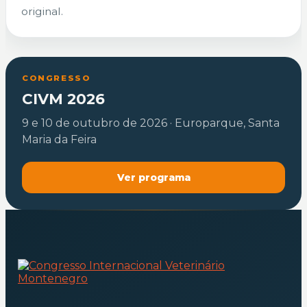
original.
CONGRESSO
CIVM 2026
9 e 10 de outubro de 2026 · Europarque, Santa
Maria da Feira
Ver programa