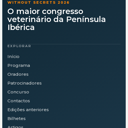
WITHOUT SECRETS 2026
O maior congresso
veterinário da Península
Ibérica
EXPLORAR
Início
Programa
Oradores
Patrocinadores
Concurso
Contactos
Edições anteriores
Bilhetes
Artigos