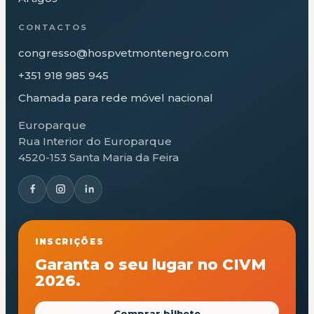
CONTACTOS
congresso@hospvetmontenegro.com
+351 918 985 945
Chamada para rede móvel nacional
Europarque
Rua Interior do Europarque
4520-153 Santa Maria da Feira
INSCRIÇÕES
Garanta o seu lugar no CIVM
2026.
Comprar bilhete