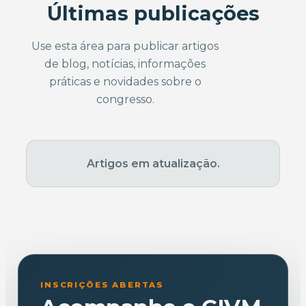
Últimas publicações
Use esta área para publicar artigos
de blog, notícias, informações
práticas e novidades sobre o
congresso.
Artigos em atualização.