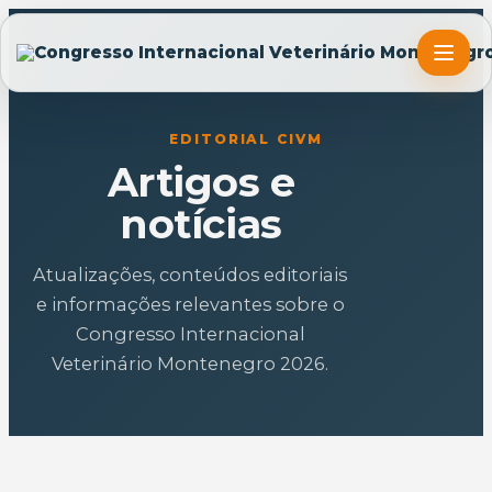
EDITORIAL CIVM
Artigos e
notícias
Atualizações, conteúdos editoriais
e informações relevantes sobre o
Congresso Internacional
Veterinário Montenegro 2026.