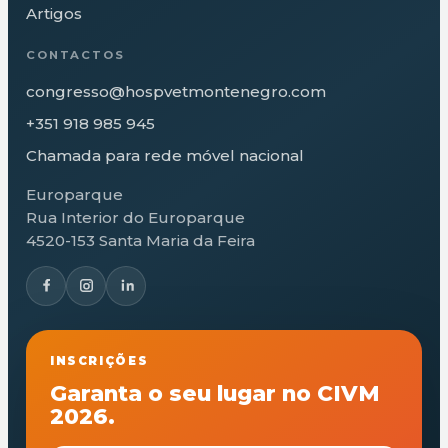
Artigos
CONTACTOS
congresso@hospvetmontenegro.com
+351 918 985 945
Chamada para rede móvel nacional
Europarque
Rua Interior do Europarque
4520-153 Santa Maria da Feira
INSCRIÇÕES
Garanta o seu lugar no CIVM
2026.