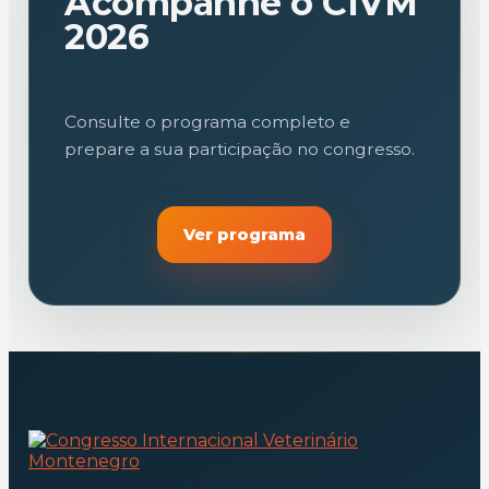
Acompanhe o CIVM
2026
Consulte o programa completo e
prepare a sua participação no congresso.
Ver programa