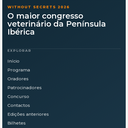
WITHOUT SECRETS 2026
O maior congresso
veterinário da Península
Ibérica
EXPLORAR
Início
Programa
Oradores
Patrocinadores
Concurso
Contactos
Edições anteriores
Bilhetes