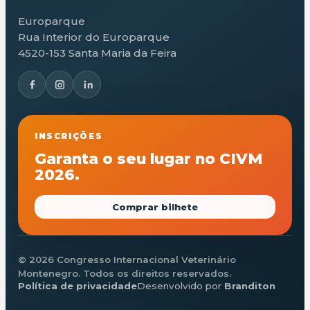
Europarque
Rua Interior do Europarque
4520-153 Santa Maria da Feira
INSCRIÇÕES
Garanta o seu lugar no CIVM
2026.
Comprar bilhete
© 2026 Congresso Internacional Veterinário
Montenegro. Todos os direitos reservados.
Política de privacidade
Desenvolvido por
Branditon