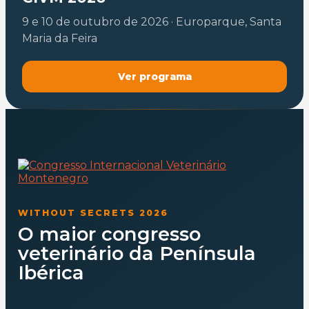
9 e 10 de outubro de 2026 · Europarque, Santa
Maria da Feira
Ver programa
WITHOUT SECRETS 2026
O maior congresso
veterinário da Península
Ibérica