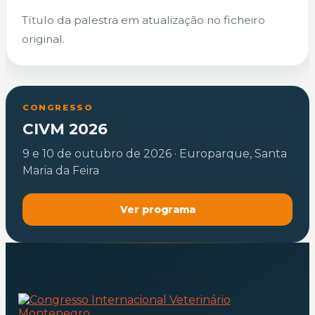
Título da palestra em atualização no ficheiro
original.
CONGRESSO
CIVM 2026
9 e 10 de outubro de 2026 · Europarque, Santa
Maria da Feira
Ver programa