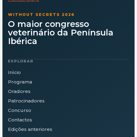
WITHOUT SECRETS 2026
O maior congresso
veterinário da Península
Ibérica
EXPLORAR
Início
Programa
Oradores
Patrocinadores
Concurso
Contactos
Edições anteriores