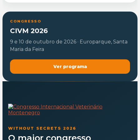
CONGRESSO
CIVM 2026
9 e 10 de outubro de 2026 · Europarque, Santa
Maria da Feira
Ver programa
WITHOUT SECRETS 2026
O maior congresso