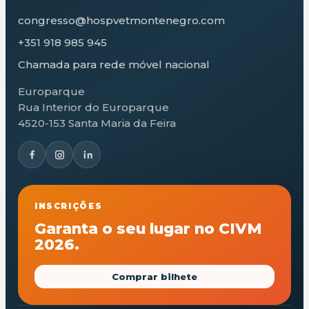
congresso@hospvetmontenegro.com
+351 918 985 945
Chamada para rede móvel nacional
Europarque
Rua Interior do Europarque
4520-153 Santa Maria da Feira
INSCRIÇÕES
Garanta o seu lugar no CIVM
2026.
Comprar bilhete