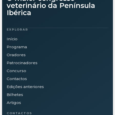
veterinário da Península
Ibérica
EXPLORAR
Início
Programa
Oradores
Patrocinadores
Concurso
Contactos
Edições anteriores
Bilhetes
Artigos
CONTACTOS