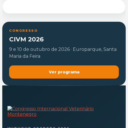
CONGRESSO
CIVM 2026
9 e 10 de outubro de 2026 · Europarque, Santa
Maria da Feira
Ver programa