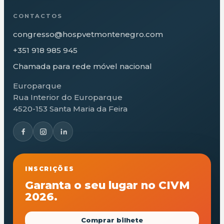
CONTACTOS
congresso@hospvetmontenegro.com
+351 918 985 945
Chamada para rede móvel nacional
Europarque
Rua Interior do Europarque
4520-153 Santa Maria da Feira
INSCRIÇÕES
Garanta o seu lugar no CIVM
2026.
Comprar bilhete