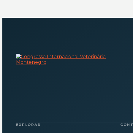
EXPLORAR
CON