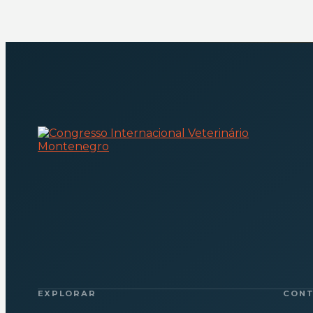
EXPLORAR
CON