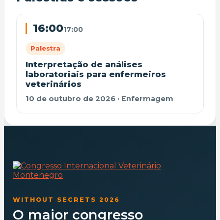
16:00
17:00
Palestra
Interpretação de análises
laboratoriais para enfermeiros
veterinários
10 de outubro de 2026 · Enfermagem
WITHOUT SECRETS 2026
O maior congresso