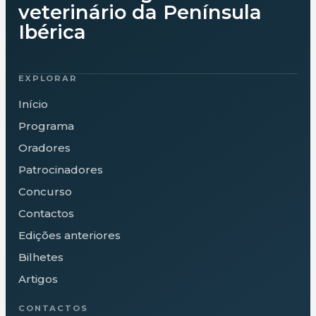
veterinário da Península
Ibérica
EXPLORAR
Início
Programa
Oradores
Patrocinadores
Concurso
Contactos
Edições anteriores
Bilhetes
Artigos
CONTACTOS