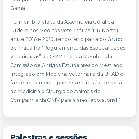
Gama.
Foi membro eleito da Assembleia Geral da
Ordem dos Médicos Veterinários (DR Norte)
entre 2016 e 2019, tendo feito parte do Grupo
de Trabalho “Regulamento das Especialidades
Veterinárias” da OMV. É ainda Membro da
Comissão de Antigos Estudantes do Mestrado
Integrado em Medicina Veterinária da UTAD e
faz recentemente parte da Comissão Técnica
de Medicina e Cirurgia de Animais de
Companhia da OMV para a área laboratorial.”
Palestras e sessões