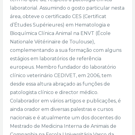
laboratorial. Assumindo o gosto particular nesta
área, obteve o certificado CES (Certificat
d’Études Supérieures) em Hematologia e
Bioquímica Clínica Animal na ENVT (École
Nationale Vétérinaire de Toulouse),
complementando a sua formação com alguns
estágios em laboratórios de referência
europeus. Membro fundador do laboratório
clínico veterinário CEDIVET, em 2006, tem
desde essa altura abraçado as funções de
patologista clínico e director médico.
Colaborador em vários artigos e publicações, é
ainda orador em diversas palestras e cursos
nacionais e é atualmente um dos docentes do
Mestrado de Medicina Interna de Animais de
Companhia na Escola Universitária Vasco da