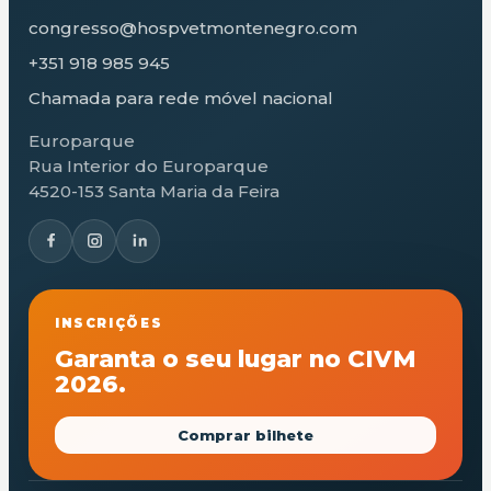
congresso@hospvetmontenegro.com
+351 918 985 945
Chamada para rede móvel nacional
Europarque
Rua Interior do Europarque
4520-153 Santa Maria da Feira
INSCRIÇÕES
Garanta o seu lugar no CIVM
2026.
Comprar bilhete